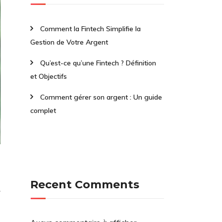
Comment la Fintech Simplifie la
Gestion de Votre Argent
Qu’est-ce qu’une Fintech ? Définition
et Objectifs
Comment gérer son argent : Un guide
complet
Recent Comments