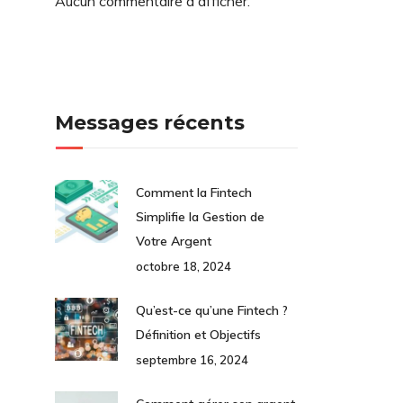
Aucun commentaire à afficher.
Messages récents
Comment la Fintech
Simplifie la Gestion de
Votre Argent
octobre 18, 2024
Qu’est-ce qu’une Fintech ?
Définition et Objectifs
septembre 16, 2024