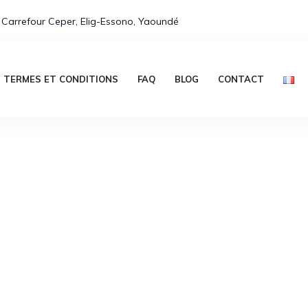
 Carrefour Ceper, Elig-Essono, Yaoundé
TERMES ET CONDITIONS
FAQ
BLOG
CONTACT