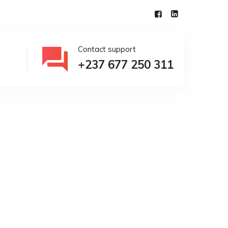
Contact support
+237 677 250 311