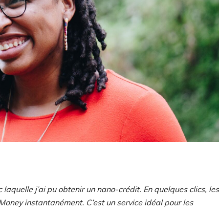
 laquelle j’ai pu obtenir un nano-crédit. En quelques clics, les
Money instantanément. C’est un service idéal pour les