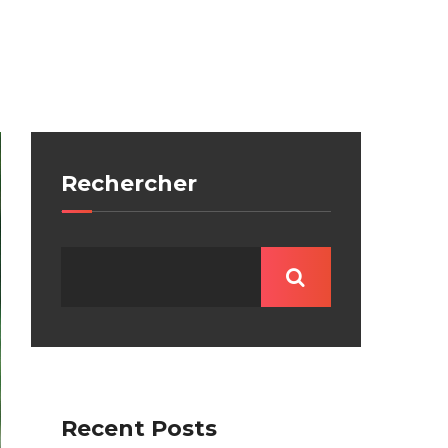
Rechercher
Recent Posts