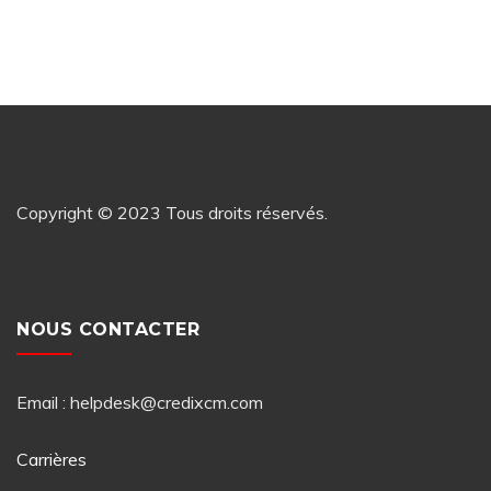
Copyright © 2023 Tous droits réservés.
NOUS CONTACTER
Email : helpdesk@credixcm.com
Carrières