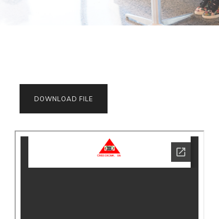
DOWNLOAD FILE